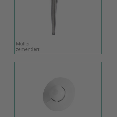
Müller
zementiert