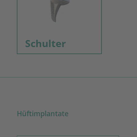
Schulter
Hüftimplantate