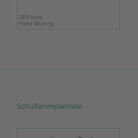
ZEN Knie
Fixed Bearing
Schulterimplantate