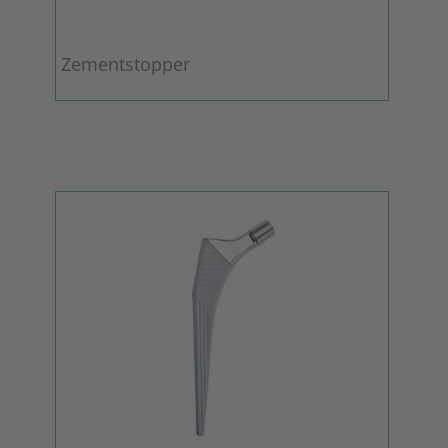
Zementstopper