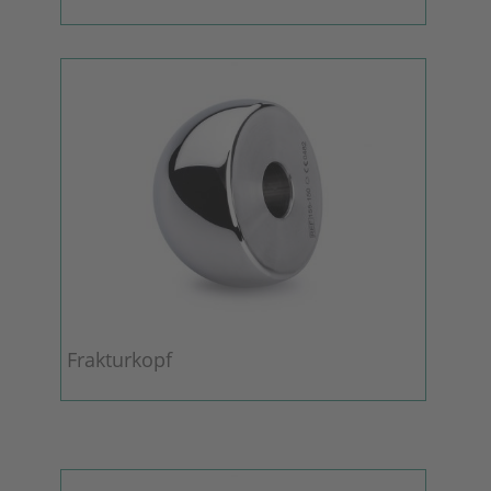
Frakturkopf