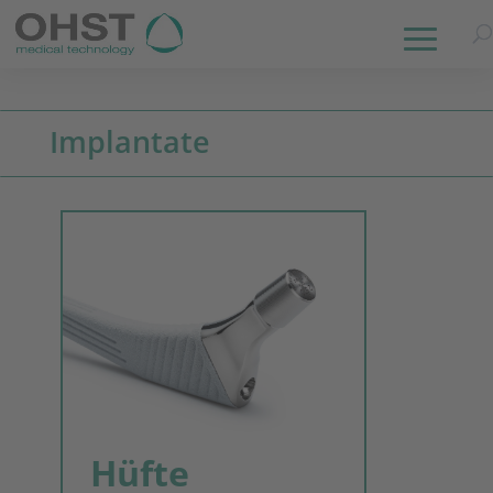
Implantate
Hüfte