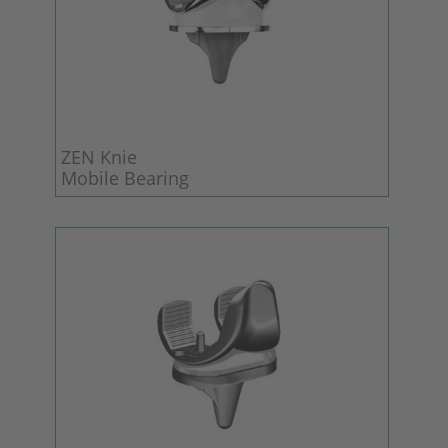
ZEN Knie
Mobile Bearing