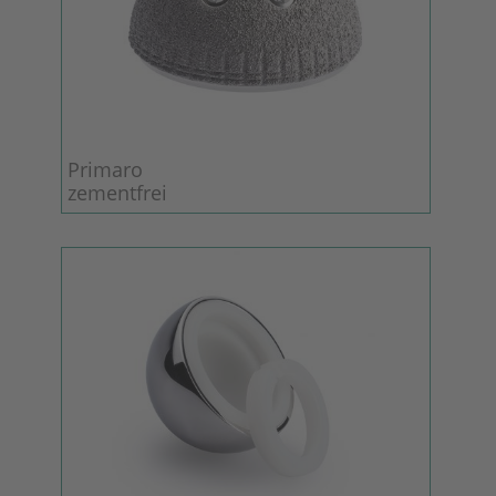
Primaro
zementfrei