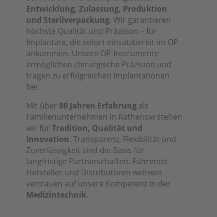
Entwicklung, Zulassung, Produktion
und Sterilverpackung
. Wir garantieren
höchste Qualität und Präzision – für
Implantate, die sofort einsatzbereit im OP
ankommen. Unsere OP-Instrumente
ermöglichen chirurgische Präzision und
tragen zu erfolgreichen Implantationen
bei.
Mit über
80 Jahren Erfahrung
als
Familienunternehmen in Rathenow stehen
wir für
Tradition, Qualität und
Innovation
. Transparenz, Flexibilität und
Zuverlässigkeit sind die Basis für
langfristige Partnerschaften. Führende
Hersteller und Distributoren weltweit
vertrauen auf unsere Kompetenz in der
Medizintechnik
.