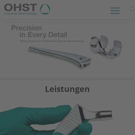
Leistungen