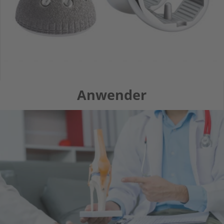
Anwender