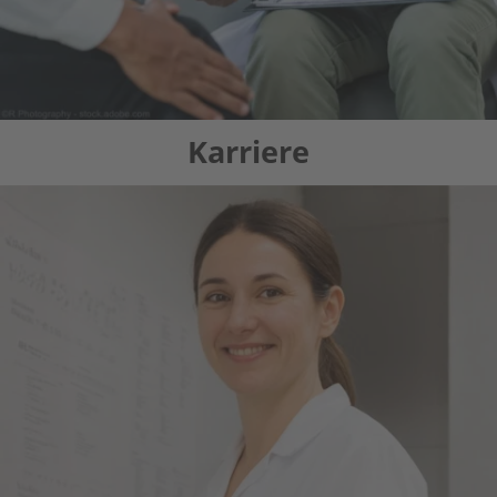
Karriere