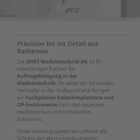
Präzision bis ins Detail aus
Rathenow
Die
OHST Medizintechnik AG
ist Ihr
zuverlässiger Partner für
Auftragsfertigung in der
Medizintechnik
. Als einer der führenden
Hersteller in der Endoprothetik fertigen
wir
hochpräzise Gelenkimplantate und
OP-Instrumente
nach den neuesten
medizinischen und technischen
Standards.
Unser Leistungsspektrum umfasst alle
Schritte der Wertschöpfungskette: