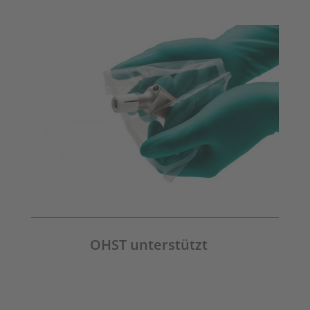
OHST unterstützt