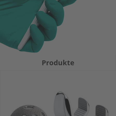
Produkte