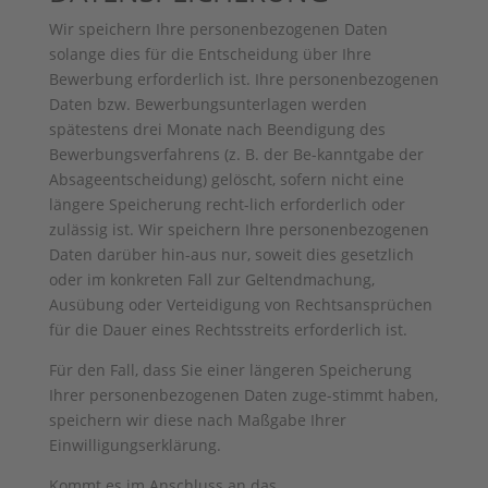
Wir speichern Ihre personenbezogenen Daten
solange dies für die Entscheidung über Ihre
Bewerbung erforderlich ist. Ihre personenbezogenen
Daten bzw. Bewerbungsunterlagen werden
spätestens drei Monate nach Beendigung des
Bewerbungsverfahrens (z. B. der Be-kanntgabe der
Absageentscheidung) gelöscht, sofern nicht eine
längere Speicherung recht-lich erforderlich oder
zulässig ist. Wir speichern Ihre personenbezogenen
Daten darüber hin-aus nur, soweit dies gesetzlich
oder im konkreten Fall zur Geltendmachung,
Ausübung oder Verteidigung von Rechtsansprüchen
für die Dauer eines Rechtsstreits erforderlich ist.
Für den Fall, dass Sie einer längeren Speicherung
Ihrer personenbezogenen Daten zuge-stimmt haben,
speichern wir diese nach Maßgabe Ihrer
Einwilligungserklärung.
Kommt es im Anschluss an das