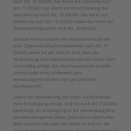
nach Art. 16 DSGVO, das Recht auf Löschung nach
Art. 17 DSGVO, das Recht auf Einschränkung der
Verarbeitung nach Art. 18 DSGVO, das Recht auf
Mitteilung nach Art. 19 DSGVO sowie das Recht auf
Datenübertragbarkeit nach Art. 20 DSGVO.
Darüber hinaus besteht ein Beschwerderecht bei
einer Datenschutzaufsichtsbehörde nach Art. 77
DSGVO, wenn Sie der Ansicht sind, dass die
Verarbeitung Ihrer personenbezogenen Daten nicht
rechtmäßig erfolgt. Das Beschwerderecht besteht
unbeschadet eines anderweiti-gen
verwaltungsrechtlichen oder gerichtlichen
Rechtsbehelfs.
Sofern die Verarbeitung von Daten auf Grundlage
Ihrer Einwilligung erfolgt, sind Sie nach Art. 7 DSGVO
berechtigt, die Einwilligung in die Verwendung Ihrer
personenbezogenen Daten jederzeit zu widerrufen.
Bitte beachten Sie, dass der Widerruf erst für die
Zukunft wirkt. Verar-beitungen, die vor dem Widerruf