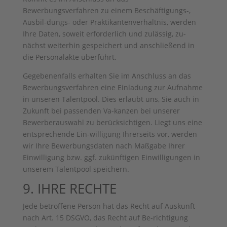
Bewerbungsverfahren zu einem Beschäftigungs-,
Ausbil-dungs- oder Praktikantenverhältnis, werden
Ihre Daten, soweit erforderlich und zulässig, zu-
nächst weiterhin gespeichert und anschließend in
die Personalakte überführt.
Gegebenenfalls erhalten Sie im Anschluss an das
Bewerbungsverfahren eine Einladung zur Aufnahme
in unseren Talentpool. Dies erlaubt uns, Sie auch in
Zukunft bei passenden Va-kanzen bei unserer
Bewerberauswahl zu berücksichtigen. Liegt uns eine
entsprechende Ein-willigung Ihrerseits vor, werden
wir Ihre Bewerbungsdaten nach Maßgabe Ihrer
Einwilligung bzw. ggf. zukünftigen Einwilligungen in
unserem Talentpool speichern.
9. IHRE RECHTE
Jede betroffene Person hat das Recht auf Auskunft
nach Art. 15 DSGVO, das Recht auf Be-richtigung