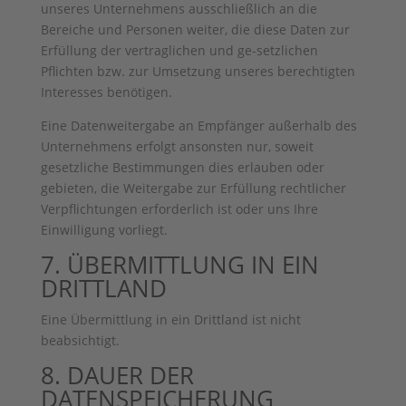
unseres Unternehmens ausschließlich an die
Bereiche und Personen weiter, die diese Daten zur
Erfüllung der vertraglichen und ge-setzlichen
Pflichten bzw. zur Umsetzung unseres berechtigten
Interesses benötigen.
Eine Datenweitergabe an Empfänger außerhalb des
Unternehmens erfolgt ansonsten nur, soweit
gesetzliche Bestimmungen dies erlauben oder
gebieten, die Weitergabe zur Erfüllung rechtlicher
Verpflichtungen erforderlich ist oder uns Ihre
Einwilligung vorliegt.
7. ÜBERMITTLUNG IN EIN
DRITTLAND
Eine Übermittlung in ein Drittland ist nicht
beabsichtigt.
8. DAUER DER
DATENSPEICHERUNG