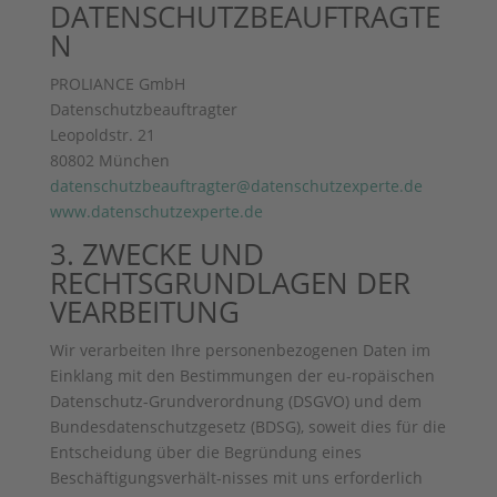
DATENSCHUTZBEAUFTRAGTE
N
PROLIANCE GmbH
Datenschutzbeauftragter
Leopoldstr. 21
80802 München
datenschutzbeauftragter@datenschutzexperte.de
www.datenschutzexperte.de
3. ZWECKE UND
RECHTSGRUNDLAGEN DER
VEARBEITUNG
Wir verarbeiten Ihre personenbezogenen Daten im
Einklang mit den Bestimmungen der eu-ropäischen
Datenschutz-Grundverordnung (DSGVO) und dem
Bundesdatenschutzgesetz (BDSG), soweit dies für die
Entscheidung über die Begründung eines
Beschäftigungsverhält-nisses mit uns erforderlich