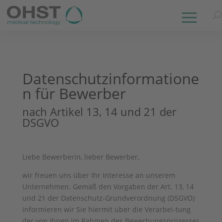
Datenschutzinformatione
n für Bewerber
nach Artikel 13, 14 und 21 der
DSGVO
Liebe Bewerberin, lieber Bewerber,
wir freuen uns über Ihr Interesse an unserem
Unternehmen. Gemäß den Vorgaben der Art. 13, 14
und 21 der Datenschutz-Grundverordnung (DSGVO)
informieren wir Sie hiermit über die Verarbei-tung
der von Ihnen im Rahmen des Bewerbungsprozesses