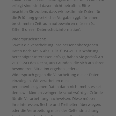
erfolgt sind, sind davon nicht betroffen. Bitte
beachten Sie zudem, dass wir bestimmte Daten für
die Erfüllung gesetzlicher Vorgaben ggf. für einen
be-stimmten Zeitraum aufbewahren müssen (s.
Ziffer 8 dieser Datenschutzinformation).
Widerspruchsrecht:
Soweit die Verarbeitung Ihre personenbezogenen
Daten nach Art. 6 Abs. 1 lit. f DSGVO zur Wahrung
berechtigter Interessen erfolgt, haben Sie gemäß Art.
21 DSGVO das Recht, aus Gründen, die sich aus Ihrer
besonderen Situation ergeben, jederzeit
Widerspruch gegen die Verarbeitung dieser Daten
einzulegen. Wir verarbeiten diese
personenbezogenen Daten dann nicht mehr, es sei
denn, wir können zwingende schutzwürdige Gründe
für die Verarbei-tung nachweisen. Diese müssen
Ihre Interessen, Rechte und Freiheiten überwiegen,
oder die Verarbeitung muss der Geltendmachung,