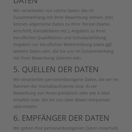
DATEN
Wir verarbeiten nur solche Daten, die im
Zusammenhang mit Ihrer Bewerbung stehen. Dies
können allgemeine Daten zu Ihrer Person (Name,
Anschrift, Kontaktdaten etc.), Angaben zu Ihrer
beruflichen Qualifikation und Schulausbildung,
Angaben zur beruflichen Weiterbildung sowie ggf.
weitere Daten sein, die Sie uns im Zusammenhang
mit Ihrer Bewerbung übermit-teln.
5. QUELLEN DER DATEN
Wir verarbeiten personenbezogene Daten, die wir im
Rahmen der Kontaktaufnahme bzw. Ih-rer
Bewerbung von Ihnen postalisch oder per E-Mail
erhalten bzw. die Sie uns über Bewer-berportale
übermitteln.
6. EMPFÄNGER DER DATEN
Wir geben Ihre personenbezogenen Daten innerhalb