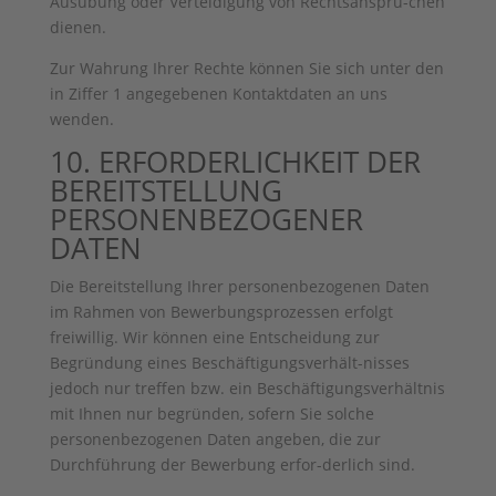
Ausübung oder Verteidigung von Rechtsansprü-chen
dienen.
Zur Wahrung Ihrer Rechte können Sie sich unter den
in Ziffer 1 angegebenen Kontaktdaten an uns
wenden.
10. ERFORDERLICHKEIT DER
BEREITSTELLUNG
PERSONENBEZOGENER
DATEN
Die Bereitstellung Ihrer personenbezogenen Daten
im Rahmen von Bewerbungsprozessen erfolgt
freiwillig. Wir können eine Entscheidung zur
Begründung eines Beschäftigungsverhält-nisses
jedoch nur treffen bzw. ein Beschäftigungsverhältnis
mit Ihnen nur begründen, sofern Sie solche
personenbezogenen Daten angeben, die zur
Durchführung der Bewerbung erfor-derlich sind.