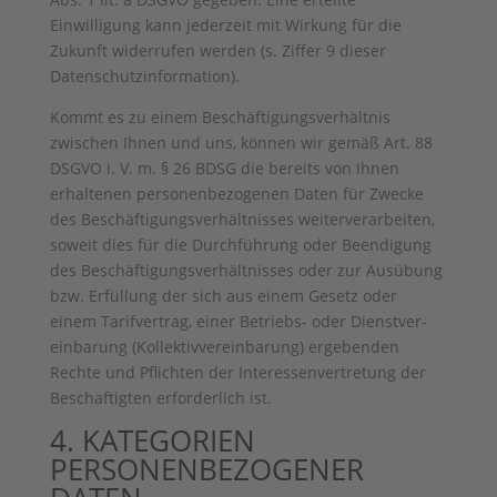
Einwilligung kann jederzeit mit Wirkung für die
Zukunft widerrufen werden (s. Ziffer 9 dieser
Datenschutzinformation).
Kommt es zu einem Beschäftigungsverhältnis
zwischen Ihnen und uns, können wir gemäß Art. 88
DSGVO i. V. m. § 26 BDSG die bereits von Ihnen
erhaltenen personenbezogenen Daten für Zwecke
des Beschäftigungsverhältnisses weiterverarbeiten,
soweit dies für die Durchführung oder Beendigung
des Beschäftigungsverhältnisses oder zur Ausübung
bzw. Erfüllung der sich aus einem Gesetz oder
einem Tarifvertrag, einer Betriebs- oder Dienstver-
einbarung (Kollektivvereinbarung) ergebenden
Rechte und Pflichten der Interessenvertretung der
Beschäftigten erforderlich ist.
4. KATEGORIEN
PERSONENBEZOGENER