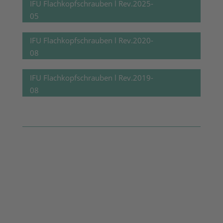
IFU Flachkopfschrauben l Rev.2025-
05
IFU Flachkopfschrauben l Rev.2020-
08
IFU Flachkopfschrauben l Rev.2019-
08